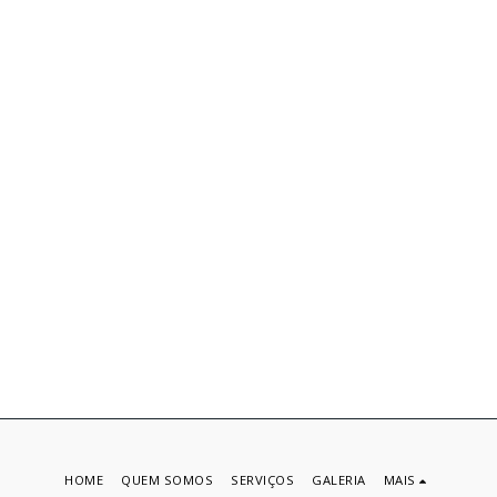
HOME
QUEM SOMOS
SERVIÇOS
GALERIA
MAIS