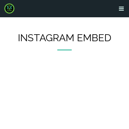
INSTAGRAM EMBED